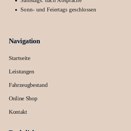
Samstags: nach Absprache
Sonn- und Feiertags geschlossen
Navigation
Startseite
Leistungen
Fahrzeugbestand
Online Shop
Kontakt