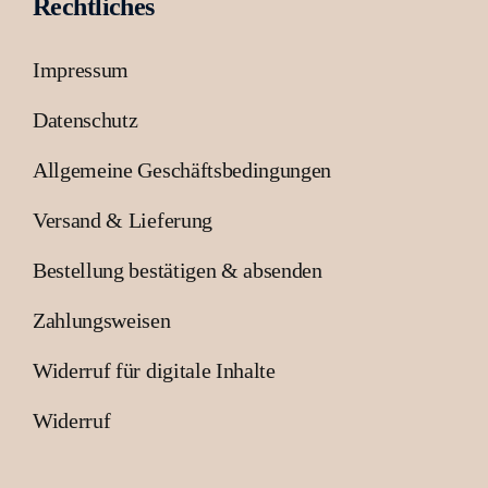
Rechtliches
Impressum
Datenschutz
Allgemeine Geschäftsbedingungen
Versand & Lieferung
Bestellung bestätigen & absenden
Zahlungsweisen
Widerruf für digitale Inhalte
Widerruf