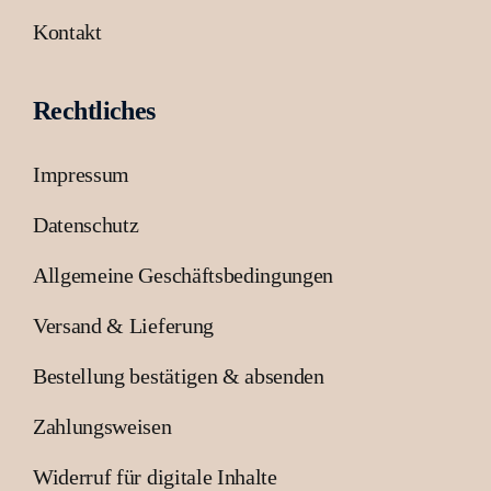
Kontakt
Rechtliches
Impressum
Datenschutz
Allgemeine Geschäftsbedingungen
Versand & Lieferung
Bestellung bestätigen & absenden
Zahlungsweisen
Widerruf für digitale Inhalte