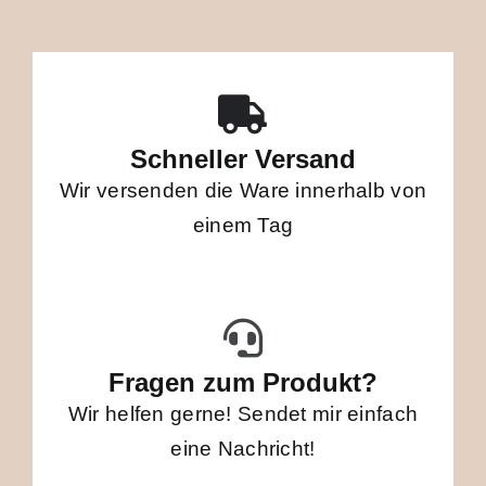
Schneller Versand
Wir versenden die Ware innerhalb von
einem Tag
Fragen zum Produkt?
Wir helfen gerne!
Sendet mir einfach
eine Nachricht!