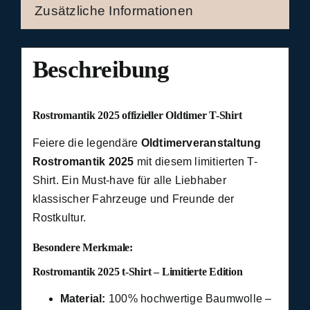
Zusätzliche Informationen
Beschreibung
Rostromantik 2025 offizieller Oldtimer T-Shirt
Feiere die legendäre
Oldtimerveranstaltung
Rostromantik 2025
mit diesem limitierten T-
Shirt. Ein Must-have für alle Liebhaber
klassischer Fahrzeuge und Freunde der
Rostkultur.
Besondere Merkmale:
Rostromantik 2025 t-Shirt – Limitierte Edition
Material:
100% hochwertige Baumwolle –