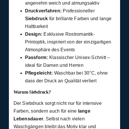
angenehm weich und atmungsaktiv
Druckverfahren:
Professioneller
Siebdruck
für brillante Farben und lange
Haltbarkeit
Design:
Exklusive Rostromantik-
Printoptik, inspiriert von der einzigartigen
Atmosphäre des Events
Passform:
Klassischer Unisex-Schnitt –
ideal für Damen und Herren
Pflegeleicht:
Waschbar bei 30°C, ohne
dass der Druck an Qualität verliert
Warum Siebdruck?
Der Siebdruck sorgt nicht nur für intensive
Farben, sondern auch für eine
lange
Lebensdauer
. Selbst nach vielen
Waschgängen bleibt das Motiv klar und