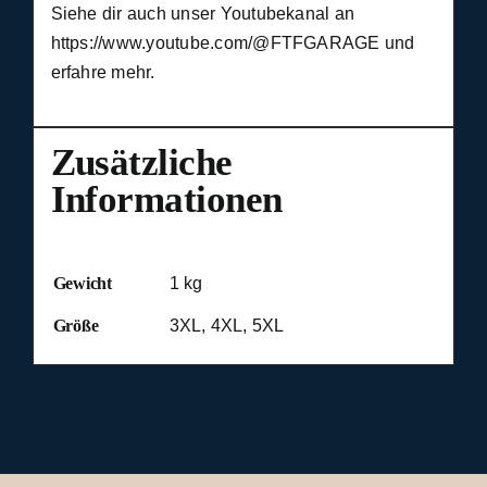
Siehe dir auch unser Youtubekanal an
https://www.youtube.com/@FTFGARAGE
und
erfahre mehr.
Zusätzliche
Informationen
Gewicht
1 kg
Größe
3XL, 4XL, 5XL