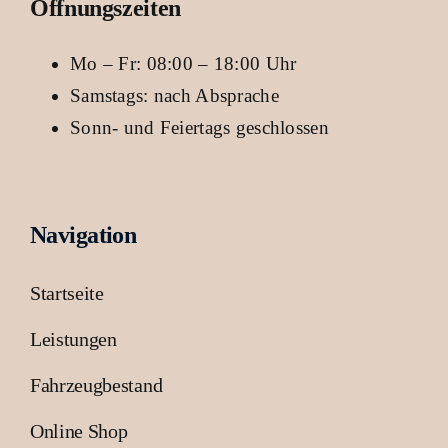
Öffnungszeiten
Mo – Fr: 08:00 – 18:00 Uhr
Samstags: nach Absprache
Sonn- und Feiertags geschlossen
Navigation
Startseite
Leistungen
Fahrzeugbestand
Online Shop