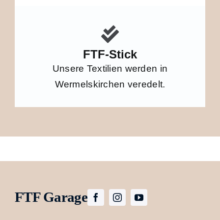
FTF-Stick
Unsere Textilien werden in
Wermelskirchen veredelt.
FTF Garage