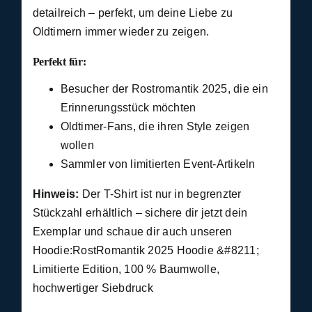
detailreich – perfekt, um deine Liebe zu
Oldtimern immer wieder zu zeigen.
Perfekt für:
Besucher der Rostromantik 2025, die ein
Erinnerungsstück möchten
Oldtimer-Fans, die ihren Style zeigen
wollen
Sammler von limitierten Event-Artikeln
Hinweis:
Der T-Shirt ist nur in begrenzter
Stückzahl erhältlich – sichere dir jetzt dein
Exemplar und schaue dir auch unseren
Hoodie:
RostRomantik 2025 Hoodie &#8211;
Limitierte Edition, 100 % Baumwolle,
hochwertiger Siebdruck