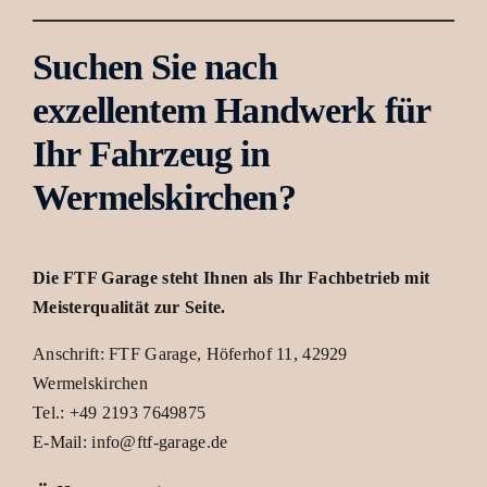
Suchen Sie nach
exzellentem Handwerk für
Ihr Fahrzeug in
Wermelskirchen?
Die FTF Garage steht Ihnen als Ihr Fachbetrieb mit
Meisterqualität zur Seite.
Anschrift: FTF Garage, Höferhof 11, 42929
Wermelskirchen
Tel.: +49 2193 7649875
E-Mail: info@ftf-garage.de